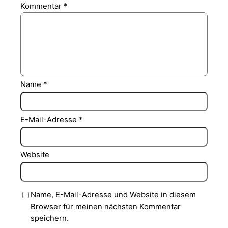
Kommentar
*
Name
*
E-Mail-Adresse
*
Website
Name, E-Mail-Adresse und Website in diesem
Browser für meinen nächsten Kommentar
speichern.