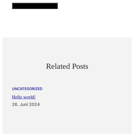
Related Posts
UNCATEGORIZED
Hello world!
26. Juni 2024