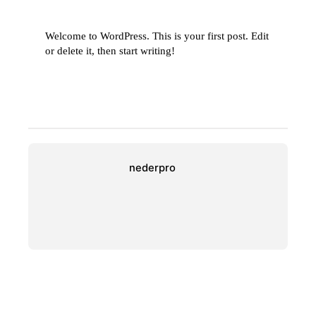
Welcome to WordPress. This is your first post. Edit
or delete it, then start writing!
nederpro