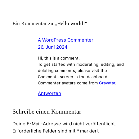
Ein Kommentar zu „Hello world!“
A WordPress Commenter
26. Juni 2024
Hi, this is a comment.
To get started with moderating, editing, and
deleting comments, please visit the
Comments screen in the dashboard.
Commenter avatars come from
Gravatar
.
Antworten
Schreibe einen Kommentar
Deine E-Mail-Adresse wird nicht veröffentlicht.
Erforderliche Felder sind mit
*
markiert