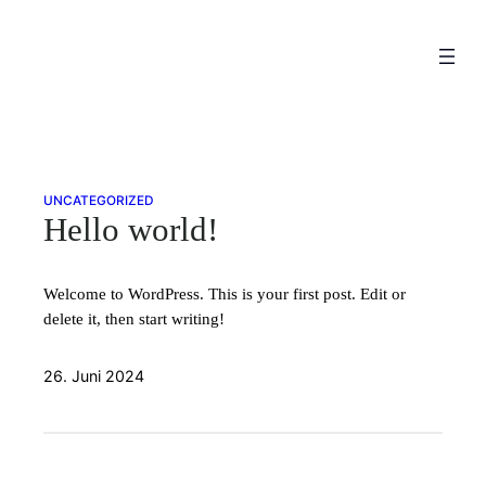
Zum
Inhalt
springen
UNCATEGORIZED
Hello world!
Welcome to WordPress. This is your first post. Edit or
delete it, then start writing!
26. Juni 2024