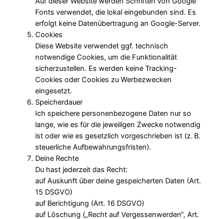
Auf dieser Website werden Schriften von Google
Fonts verwendet, die lokal eingebunden sind. Es
erfolgt keine Datenübertragung an Google-Server.
Cookies
Diese Website verwendet ggf. technisch
notwendige Cookies, um die Funktionalität
sicherzustellen. Es werden keine Tracking-
Cookies oder Cookies zu Werbezwecken
eingesetzt.
Speicherdauer
Ich speichere personenbezogene Daten nur so
lange, wie es für die jeweiligen Zwecke notwendig
ist oder wie es gesetzlich vorgeschrieben ist (z. B.
steuerliche Aufbewahrungsfristen).
Deine Rechte
Du hast jederzeit das Recht:
auf Auskunft über deine gespeicherten Daten (Art.
15 DSGVO)
auf Berichtigung (Art. 16 DSGVO)
auf Löschung („Recht auf Vergessenwerden“, Art.