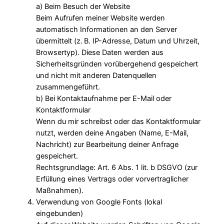
a) Beim Besuch der Website
Beim Aufrufen meiner Website werden
automatisch Informationen an den Server
übermittelt (z. B. IP-Adresse, Datum und Uhrzeit,
Browsertyp). Diese Daten werden aus
Sicherheitsgründen vorübergehend gespeichert
und nicht mit anderen Datenquellen
zusammengeführt.
b) Bei Kontaktaufnahme per E-Mail oder
Kontaktformular
Wenn du mir schreibst oder das Kontaktformular
nutzt, werden deine Angaben (Name, E-Mail,
Nachricht) zur Bearbeitung deiner Anfrage
gespeichert.
Rechtsgrundlage: Art. 6 Abs. 1 lit. b DSGVO (zur
Erfüllung eines Vertrags oder vorvertraglicher
Maßnahmen).
Verwendung von Google Fonts (lokal
eingebunden)