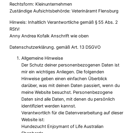
Rechtsform: Kleinunternehmen
Zuständige Aufsichtsbehörde: Veterinäramt Flensburg
Hinweis: Inhaltlich Verantwortliche gemäß § 55 Abs. 2
RStV:
Anny Andrea Kofalk Anschrift wie oben
Datenschutzerklärung. gemäß Art. 13 DSGVO
Allgemeine Hinweise
Der Schutz deiner personenbezogenen Daten ist
mir ein wichtiges Anliegen. Die folgenden
Hinweise geben einen einfachen Überblick
darüber, was mit deinen Daten passiert, wenn du
meine Website besuchst. Personenbezogene
Daten sind alle Daten, mit denen du persönlich
identifiziert werden kannst.
Verantwortlich für die Datenverarbeitung auf dieser
Website ist:
Hundezucht Enjoymant of Life Australian