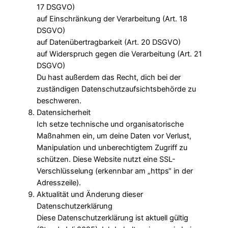
17 DSGVO)
auf Einschränkung der Verarbeitung (Art. 18
DSGVO)
auf Datenübertragbarkeit (Art. 20 DSGVO)
auf Widerspruch gegen die Verarbeitung (Art. 21
DSGVO)
Du hast außerdem das Recht, dich bei der
zuständigen Datenschutzaufsichtsbehörde zu
beschweren.
Datensicherheit
Ich setze technische und organisatorische
Maßnahmen ein, um deine Daten vor Verlust,
Manipulation und unberechtigtem Zugriff zu
schützen. Diese Website nutzt eine SSL-
Verschlüsselung (erkennbar am „https“ in der
Adresszeile).
Aktualität und Änderung dieser
Datenschutzerklärung
Diese Datenschutzerklärung ist aktuell gültig